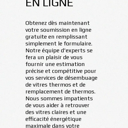
EN LIGNE
Obtenez dès maintenant
votre soumission en ligne
gratuite en remplissant
simplement le formulaire.
Notre équipe d'experts se
fera un plaisir de vous
fournir une estimation
précise et compétitive pour
vos services de désembuage
de vitres thermos et de
remplacement de thermos.
Nous sommes impatients
de vous aider à retrouver
des vitres claires et une
efficacité énergétique
maximale dans votre