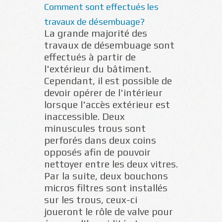
Comment sont effectués les
travaux de désembuage?
La grande majorité des
travaux de désembuage sont
effectués à partir de
l'extérieur du bâtiment.
Cependant, il est possible de
devoir opérer de l'intérieur
lorsque l'accès extérieur est
inaccessible. Deux
minuscules trous sont
perforés dans deux coins
opposés afin de pouvoir
nettoyer entre les deux vitres.
Par la suite, deux bouchons
micros filtres sont installés
sur les trous, ceux-ci
joueront le rôle de valve pour