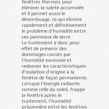
fenêtres thermos pour
éliminer la saleté accumulée
et il permet aussi le
désembuage, ce qui élimine
rapidement et définitivement
le problème d'humidité entre
ces panneaux de verre.
Le traitement à donc pour
effet de prévenir des
dommages causés par
l'humidité excessive et
redonner les caractéristiques
d'isolation d'origine à la
fenêtre de façon permanente.
Lorsque l'énergie radiante,
comme celle du soleil, frappe
la fenêtre après le
traitement, l'humidité
prisonnière entre les fenêtres