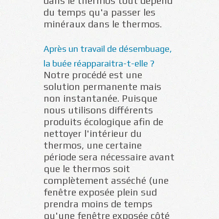
dans le thermos tout dépend
du temps qu'a passer les
minéraux dans le thermos.
Après un travail de désembuage,
la buée réapparaitra-t-elle ?
Notre procédé est une
solution permanente mais
non instantanée. Puisque
nous utilisons différents
produits écologique afin de
nettoyer l'intérieur du
thermos, une certaine
période sera nécessaire avant
que le thermos soit
complètement asséché (une
fenêtre exposée plein sud
prendra moins de temps
qu'une fenêtre exposée côté