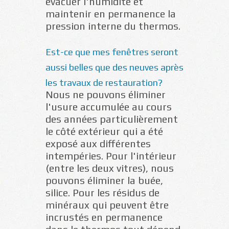
évacuer l'humidité et
maintenir en permanence la
pression interne du thermos.
Est-ce que mes fenêtres seront
aussi belles que des neuves après
les travaux de restauration?
Nous ne pouvons éliminer
l'usure accumulée au cours
des années particulièrement
le côté extérieur qui a été
exposé aux différentes
intempéries. Pour l'intérieur
(entre les deux vitres), nous
pouvons éliminer la buée,
silice. Pour les résidus de
minéraux qui peuvent être
incrustés en permanence