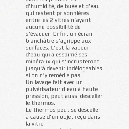
d'humidité, de buée et d'eau
qui restent prisonnières
entre les 2 vitres n'ayant
aucune possibilité de
s'évacuer! Enfin, un écran
blanchâtre s'agrippe aux
surfaces. C'est la vapeur
d'eau qui a essaimé ses
minéraux qui s'incrusteront
jusqu'à devenir indélogeables
si on n'y remédie pas.
Un lavage fait avec un
pulvérisateur d'eau à haute
pression, peut aussi desceller
le thermos.
Le thermos peut se desceller
à cause d'un objet reçu dans
la vitre