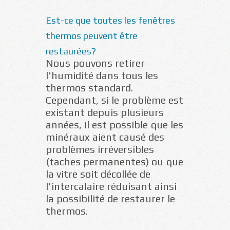
Est-ce que toutes les fenêtres
thermos peuvent être
restaurées?
Nous pouvons retirer
l'humidité dans tous les
thermos standard.
Cependant, si le problème est
existant depuis plusieurs
années, il est possible que les
minéraux aient causé des
problèmes irréversibles
(taches permanentes) ou que
la vitre soit décollée de
l'intercalaire réduisant ainsi
la possibilité de restaurer le
thermos.