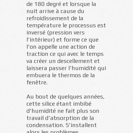
de 180 degré et lorsque la
nuit arrive à cause du
refroidissement de la
température le processus est
inversé (pression vers
l'intérieur) et forme ce que
l'on appelle une action de
traction ce qui avec le temps
va créer un descellement et
laissera passer l'humidité qui
embuera le thermos de la
fenêtre.
Au bout de quelques années,
cette silice étant imbibé
d'humidité ne fait plus son
travail d'absorption de la
condensation. S'installent
alors les problèmes