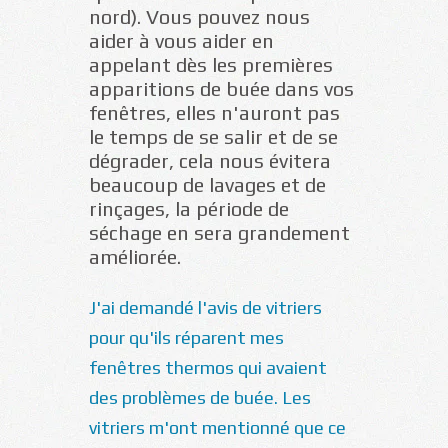
nord).
Vous pouvez nous
aider à vous aider en
appelant dès les premières
apparitions de buée dans vos
fenêtres
, elles n'auront pas
le temps de se salir et de se
dégrader, cela nous évitera
beaucoup de lavages et de
rinçages, la période de
séchage en sera grandement
améliorée.
J'ai demandé l'avis de vitriers
pour qu'ils réparent mes
fenêtres thermos qui avaient
des problèmes de buée. Les
vitriers m'ont mentionné que ce