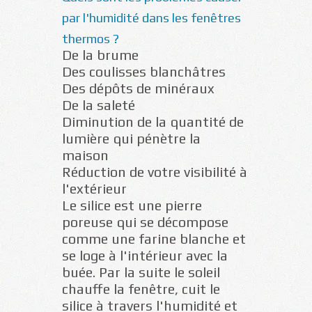
par l'humidité dans les fenêtres
thermos ?
De la brume
Des coulisses blanchâtres
Des dépôts de minéraux
De la saleté
Diminution de la quantité de
lumière qui pénètre la
maison
Réduction de votre visibilité à
l'extérieur
Le silice est une pierre
poreuse qui se décompose
comme une farine blanche et
se loge à l'intérieur avec la
buée. Par la suite le soleil
chauffe la fenêtre, cuit le
silice à travers l'humidité et