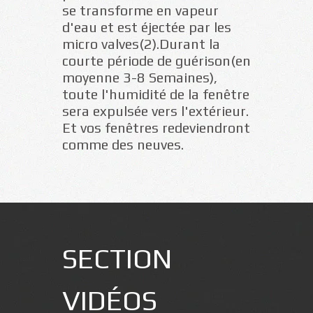
se transforme en vapeur
d'eau et est éjectée par les
micro valves(2).Durant la
courte période de guérison(en
moyenne 3-8 Semaines),
toute l'humidité de la fenêtre
sera expulsée vers l'extérieur.
Et vos fenêtres redeviendront
comme des neuves.
SECTION
VIDÉOS