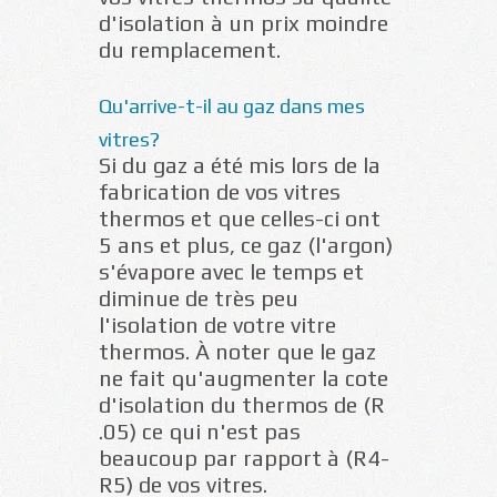
d'isolation à un prix moindre
du remplacement.
Qu'arrive-t-il au gaz dans mes
vitres?
Si du gaz a été mis lors de la
fabrication de vos vitres
thermos et que celles-ci ont
5 ans et plus, ce gaz (l'argon)
s'évapore avec le temps et
diminue de très peu
l'isolation de votre vitre
thermos. À noter que le gaz
ne fait qu'augmenter la cote
d'isolation du thermos de (R
.05) ce qui n'est pas
beaucoup par rapport à (R4-
R5) de vos vitres.