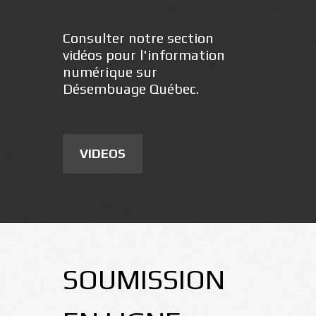
Consulter notre section
vidéos pour l'information
numérique sur
Désembuage Québec.
VIDEOS
SOUMISSION