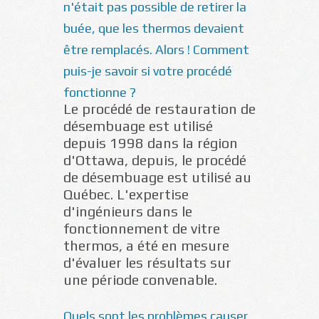
n'était pas possible de retirer la
buée, que les thermos devaient
être remplacés. Alors ! Comment
puis-je savoir si votre procédé
fonctionne ?
Le procédé de restauration de
désembuage est utilisé
depuis 1998 dans la région
d'Ottawa, depuis, le procédé
de désembuage est utilisé au
Québec. L'expertise
d'ingénieurs dans le
fonctionnement de vitre
thermos, a été en mesure
d'évaluer les résultats sur
une période convenable.
Quels sont les problèmes causer