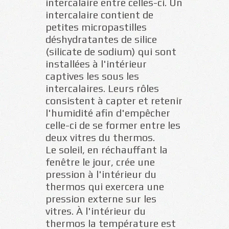
intercalaire entre celles-ci. Un
intercalaire contient de
petites micropastilles
déshydratantes de silice
(silicate de sodium) qui sont
installées à l'intérieur
captives les sous les
intercalaires. Leurs rôles
consistent à capter et retenir
l'humidité afin d'empêcher
celle-ci de se former entre les
deux vitres du thermos.
Le soleil, en réchauffant la
fenêtre le jour, crée une
pression à l'intérieur du
thermos qui exercera une
pression externe sur les
vitres. À l'intérieur du
thermos la température est