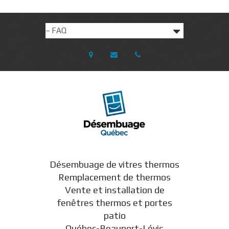
Désembuage de vitres thermos
Remplacement de thermos
Vente et installation de
fenêtres thermos et portes
patio
Québec-Beauport-Lévis