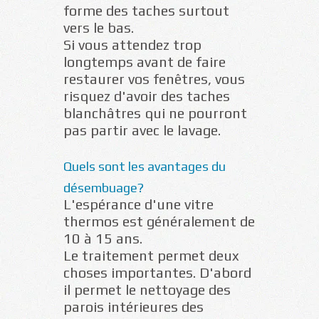
forme des taches surtout
vers le bas.
Si vous attendez trop
longtemps avant de faire
restaurer vos fenêtres, vous
risquez d'avoir des taches
blanchâtres qui ne pourront
pas partir avec le lavage.
Quels sont les avantages du
désembuage?
L'espérance d'une vitre
thermos est généralement de
10 à 15 ans.
Le traitement permet deux
choses importantes. D'abord
il permet le nettoyage des
parois intérieures des